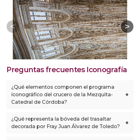
Preguntas frecuentes Iconografía
¿Qué elementos componen el programa
+
iconográfico del crucero de la Mezquita-
Catedral de Córdoba?
¿Qué representa la bóveda del trasaltar
+
decorada por Fray Juan Álvarez de Toledo?