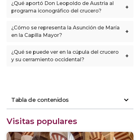
¿Qué aportó Don Leopoldo de Austria al
+
programa iconográfico del crucero?
¿Cómo se representa la Asunción de María
+
en la Capilla Mayor?
¿Qué se puede ver en la cúpula del crucero
+
y su cerramiento occidental?
Tabla de contenidos
Visitas populares