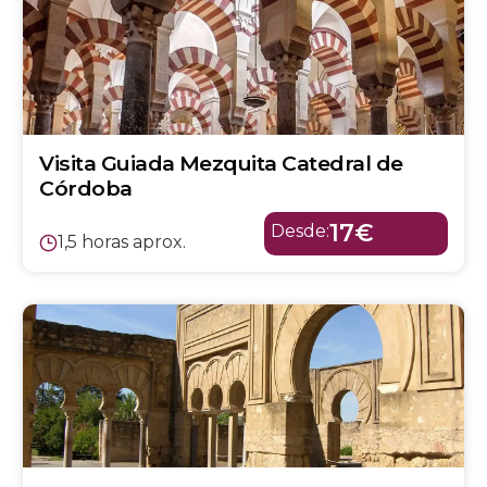
Visita Guiada Mezquita Catedral de
Córdoba
17€
Desde:
1,5 horas aprox.