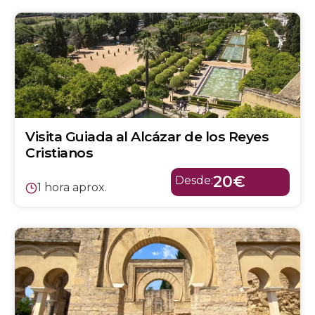
Visita Guiada al Alcázar de los Reyes
Cristianos
20€
Desde:
1 hora aprox.