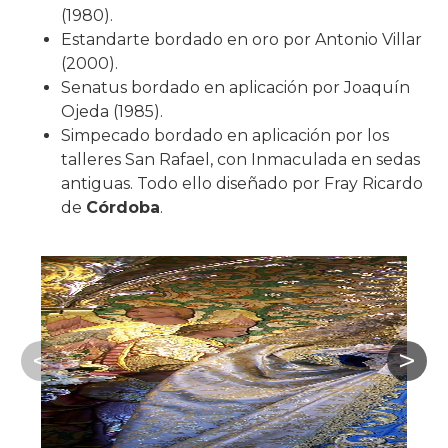
(1980).
Estandarte bordado en oro por Antonio Villar
(2000).
Senatus bordado en aplicación por Joaquín
Ojeda (1985).
Simpecado bordado en aplicación por los
talleres San Rafael, con Inmaculada en sedas
antiguas. Todo ello diseñado por Fray Ricardo
de
Córdoba
.