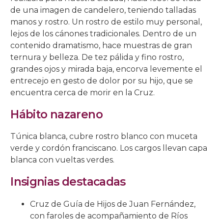
de una imagen de candelero, teniendo talladas
manos y rostro. Un rostro de estilo muy personal,
lejos de los cánones tradicionales. Dentro de un
contenido dramatismo, hace muestras de gran
ternura y belleza. De tez pálida y fino rostro,
grandes ojos y mirada baja, encorva levemente el
entrecejo en gesto de dolor por su hijo, que se
encuentra cerca de morir en la Cruz.
Hábito nazareno
Túnica blanca, cubre rostro blanco con muceta
verde y cordón franciscano. Los cargos llevan capa
blanca con vueltas verdes.
Insignias destacadas
Cruz de Guía de Hijos de Juan Fernández,
con faroles de acompañamiento de Ríos