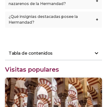
+
nazarenos de la Hermandad?
¿Qué insignias destacadas posee la
+
Hermandad?
Tabla de contenidos
Visitas populares