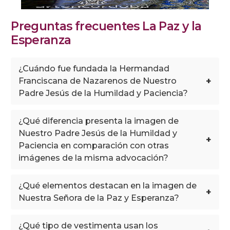
Preguntas frecuentes La Paz y la
Esperanza
¿Cuándo fue fundada la Hermandad
+
Franciscana de Nazarenos de Nuestro
Padre Jesús de la Humildad y Paciencia?
¿Qué diferencia presenta la imagen de
Nuestro Padre Jesús de la Humildad y
+
Paciencia en comparación con otras
imágenes de la misma advocación?
¿Qué elementos destacan en la imagen de
+
Nuestra Señora de la Paz y Esperanza?
¿Qué tipo de vestimenta usan los