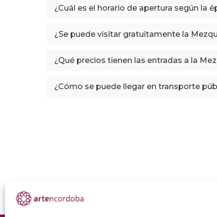
¿Cuál es el horario de apertura según la 
¿Se puede visitar gratuitamente la Mezqu
¿Qué precios tienen las entradas a la Me
¿Cómo se puede llegar en transporte púb