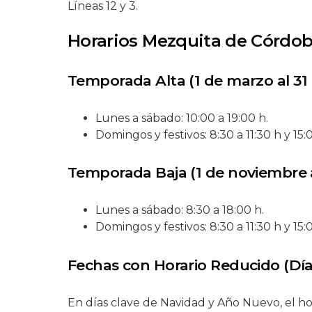
Líneas 12 y 3.
Horarios Mezquita de Córdo
Temporada Alta (1 de marzo al 31
Lunes a sábado: 10:00 a 19:00 h.
Domingos y festivos: 8:30 a 11:30 h y 15:
Temporada Baja (1 de noviembre a
Lunes a sábado: 8:30 a 18:00 h.
Domingos y festivos: 8:30 a 11:30 h y 15:
Fechas con Horario Reducido (Día
En días clave de Navidad y Año Nuevo, el hor