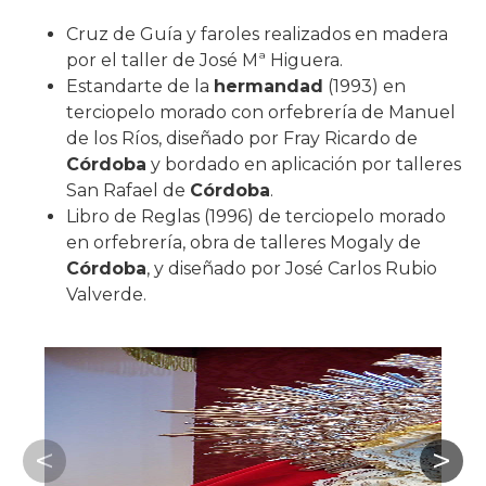
Cruz de Guía y faroles realizados en madera
por el taller de José Mª Higuera.
Estandarte de la
hermandad
(1993) en
terciopelo morado con orfebrería de Manuel
de los Ríos, diseñado por Fray Ricardo de
Córdoba
y bordado en aplicación por talleres
San Rafael de
Córdoba
.
Libro de Reglas (1996) de terciopelo morado
en orfebrería, obra de talleres Mogaly de
Córdoba
, y diseñado por José Carlos Rubio
Valverde.