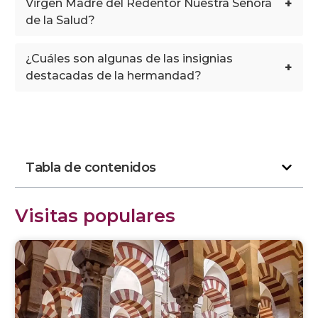
+
Virgen Madre del Redentor Nuestra Señora
de la Salud?
¿Cuáles son algunas de las insignias
+
destacadas de la hermandad?
Tabla de contenidos
Visitas populares