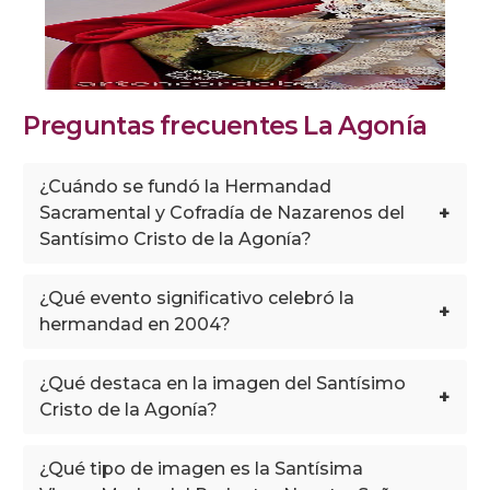
Preguntas frecuentes La Agonía
¿Cuándo se fundó la Hermandad
+
Sacramental y Cofradía de Nazarenos del
Santísimo Cristo de la Agonía?
¿Qué evento significativo celebró la
+
hermandad en 2004?
¿Qué destaca en la imagen del Santísimo
+
Cristo de la Agonía?
¿Qué tipo de imagen es la Santísima