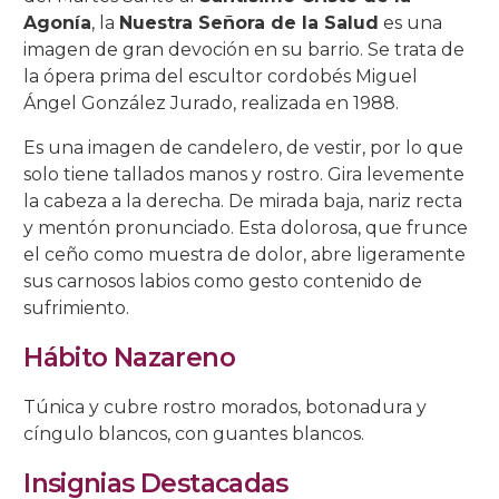
Agonía
, la
Nuestra Señora de la Salud
es una
imagen de gran devoción en su barrio. Se trata de
la ópera prima del escultor cordobés Miguel
Ángel González Jurado, realizada en 1988.
Es una imagen de candelero, de vestir, por lo que
solo tiene tallados manos y rostro. Gira levemente
la cabeza a la derecha. De mirada baja, nariz recta
y mentón pronunciado. Esta dolorosa, que frunce
el ceño como muestra de dolor, abre ligeramente
sus carnosos labios como gesto contenido de
sufrimiento.
Hábito Nazareno
Túnica y cubre rostro morados, botonadura y
cíngulo blancos, con guantes blancos.
Insignias Destacadas