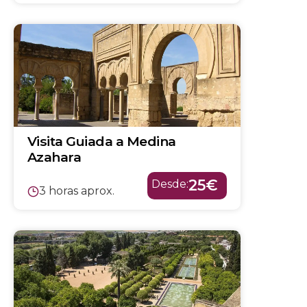
Visita Guiada a Medina
Azahara
25€
Desde:
3 horas aprox.