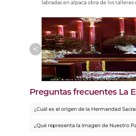
labradas en alpaca obra de los talleres
Preguntas frecuentes La Es
¿Cuál es el origen de la Hermandad Sacr
¿Qué representa la imagen de Nuestro Pa