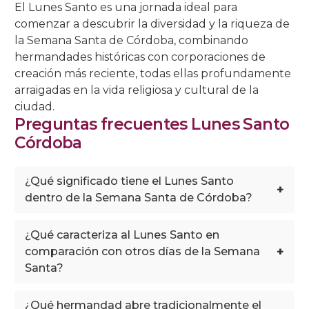
El Lunes Santo es una jornada ideal para
comenzar a descubrir la diversidad y la riqueza de
la Semana Santa de Córdoba, combinando
hermandades históricas con corporaciones de
creación más reciente, todas ellas profundamente
arraigadas en la vida religiosa y cultural de la
ciudad.
Preguntas frecuentes Lunes Santo
Córdoba
¿Qué significado tiene el Lunes Santo
+
dentro de la Semana Santa de Córdoba?
¿Qué caracteriza al Lunes Santo en
+
comparación con otros días de la Semana
Santa?
¿Qué hermandad abre tradicionalmente el