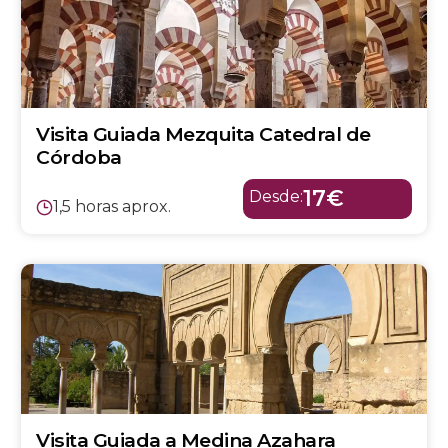
Visita Guiada Mezquita Catedral de
Córdoba
17€
Desde:
1,5 horas aprox.
Visita Guiada a Medina Azahara