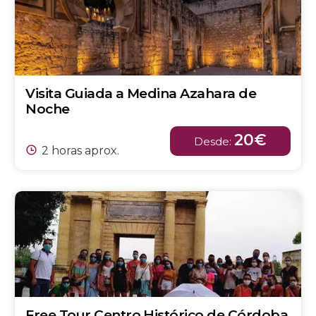
Visita Guiada a Medina Azahara de
Noche
20€
Desde:
2 horas aprox.
Free Tour Centro Histórico de Córdoba