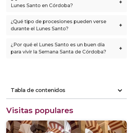
+
Lunes Santo en Córdoba?
¿Qué tipo de procesiones pueden verse
+
durante el Lunes Santo?
¿Por qué el Lunes Santo es un buen día
+
para vivir la Semana Santa de Córdoba?
Tabla de contenidos
Visitas populares