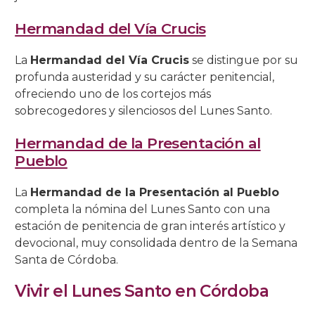
Hermandad del Vía Crucis
La
Hermandad del Vía Crucis
se distingue por su
profunda austeridad y su carácter penitencial,
ofreciendo uno de los cortejos más
sobrecogedores y silenciosos del Lunes Santo.
Hermandad de la Presentación al
Pueblo
La
Hermandad de la Presentación al Pueblo
completa la nómina del Lunes Santo con una
estación de penitencia de gran interés artístico y
devocional, muy consolidada dentro de la Semana
Santa de Córdoba.
Vivir el Lunes Santo en Córdoba