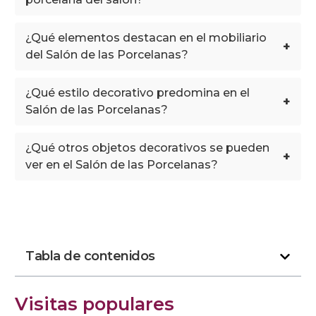
¿Qué elementos destacan en el mobiliario
+
del Salón de las Porcelanas?
¿Qué estilo decorativo predomina en el
+
Salón de las Porcelanas?
¿Qué otros objetos decorativos se pueden
+
ver en el Salón de las Porcelanas?
Tabla de contenidos
Visitas populares