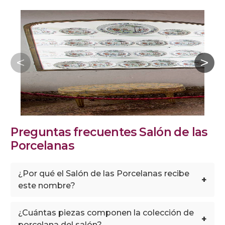
Preguntas frecuentes Salón de las
Porcelanas
¿Por qué el Salón de las Porcelanas recibe
+
este nombre?
¿Cuántas piezas componen la colección de
+
porcelana del salón?