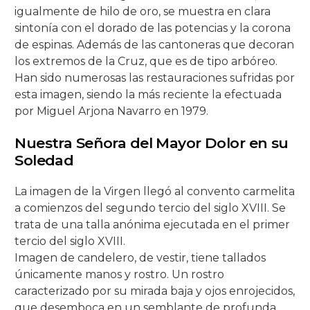
igualmente de hilo de oro, se muestra en clara
sintonía con el dorado de las potencias y la corona
de espinas. Además de las cantoneras que decoran
los extremos de la Cruz, que es de tipo arbóreo.
Han sido numerosas las restauraciones sufridas por
esta imagen, siendo la más reciente la efectuada
por Miguel Arjona Navarro en 1979.
Nuestra Señora del Mayor Dolor en su
Soledad
La imagen de la Virgen llegó al convento carmelita
a comienzos del segundo tercio del siglo XVIII. Se
trata de una talla anónima ejecutada en el primer
tercio del siglo XVIII.
Imagen de candelero, de vestir, tiene tallados
únicamente manos y rostro. Un rostro
caracterizado por su mirada baja y ojos enrojecidos,
que desemboca en un semblante de profunda