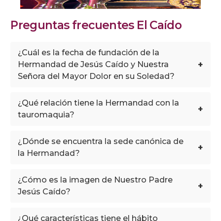
Preguntas frecuentes El Caído
¿Cuál es la fecha de fundación de la
+
Hermandad de Jesús Caído y Nuestra
Señora del Mayor Dolor en su Soledad?
¿Qué relación tiene la Hermandad con la
+
tauromaquia?
¿Dónde se encuentra la sede canónica de
+
la Hermandad?
¿Cómo es la imagen de Nuestro Padre
+
Jesús Caído?
¿Qué características tiene el hábito