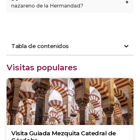
+
nazareno de la Hermandad?
Tabla de contenidos
Visitas populares
Visita Guiada Mezquita Catedral de