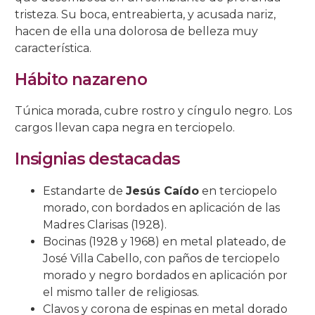
tristeza. Su boca, entreabierta, y acusada nariz,
hacen de ella una dolorosa de belleza muy
característica.
Hábito nazareno
Túnica morada, cubre rostro y cíngulo negro. Los
cargos llevan capa negra en terciopelo.
Insignias destacadas
Estandarte de
Jesús Caído
en terciopelo
morado, con bordados en aplicación de las
Madres Clarisas (1928).
Bocinas (1928 y 1968) en metal plateado, de
José Villa Cabello, con paños de terciopelo
morado y negro bordados en aplicación por
el mismo taller de religiosas.
Clavos y corona de espinas en metal dorado