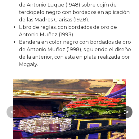
de Antonio Luque (1948) sobre cojín de
terciopelo negro con bordados en aplicación
de las Madres Clarisas (1928).
Libro de reglas, con bordados de oro de
Antonio Muñoz (1993).
Bandera en color negro con bordados de oro
de Antonio Muñoz (1998), siguiendo el diseño
de la anterior, con asta en plata realizada por
Mogaly.