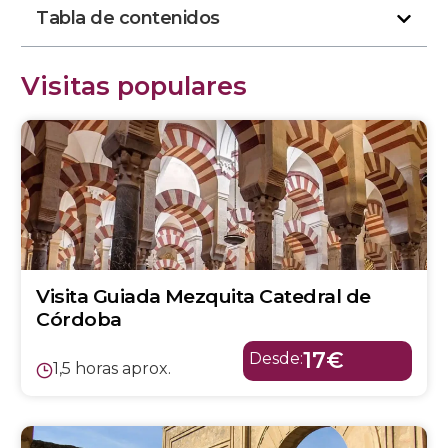
Tabla de contenidos
Visitas populares
Visita Guiada Mezquita Catedral de
Córdoba
17€
Desde:
1,5 horas aprox.