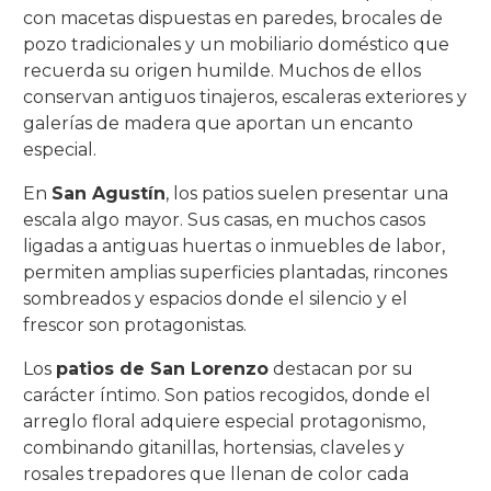
con macetas dispuestas en paredes, brocales de
pozo tradicionales y un mobiliario doméstico que
recuerda su origen humilde. Muchos de ellos
conservan antiguos tinajeros, escaleras exteriores y
galerías de madera que aportan un encanto
especial.
En
San Agustín
, los patios suelen presentar una
escala algo mayor. Sus casas, en muchos casos
ligadas a antiguas huertas o inmuebles de labor,
permiten amplias superficies plantadas, rincones
sombreados y espacios donde el silencio y el
frescor son protagonistas.
Los
patios de San Lorenzo
destacan por su
carácter íntimo. Son patios recogidos, donde el
arreglo floral adquiere especial protagonismo,
combinando gitanillas, hortensias, claveles y
rosales trepadores que llenan de color cada