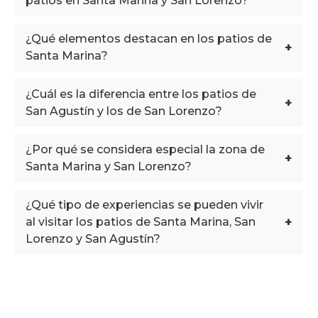
patios en Santa Marina y San Lorenzo?
¿Qué elementos destacan en los patios de
+
Santa Marina?
¿Cuál es la diferencia entre los patios de
+
San Agustín y los de San Lorenzo?
¿Por qué se considera especial la zona de
+
Santa Marina y San Lorenzo?
¿Qué tipo de experiencias se pueden vivir
+
al visitar los patios de Santa Marina, San
Lorenzo y San Agustín?