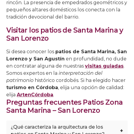
rincón. La presencia de empedrados geométricos y
pequeños altares domésticos los conecta con la
tradición devocional del barrio.
Visitar los patios de Santa Marina y
San Lorenzo
Si desea conocer los
patios de Santa Marina, San
Lorenzo y San Agustín
en profundidad, no dude
en contratar alguna de nuestras
visitas guiadas
.
Somos expertos en la
interpretación del
patrimonio
histórico cordobés. Si ha elegido hacer
turismo en Córdoba
, elija una opción de calidad:
elija
ArtenCórdoba
.
Preguntas frecuentes Patios Zona
Santa Marina – San Lorenzo
¿Qué caracteriza la arquitectura de los
+