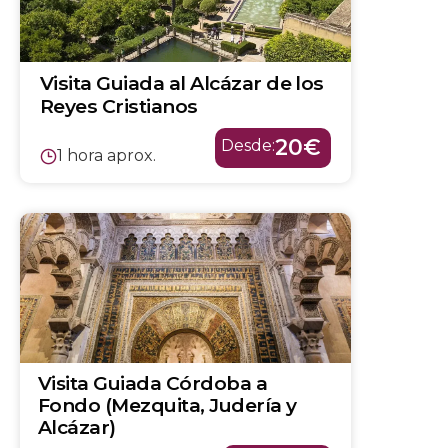
Visita Guiada al Alcázar de los
Reyes Cristianos
20€
Desde:
1 hora aprox.
Visita Guiada Córdoba a
Fondo (Mezquita, Judería y
Alcázar)