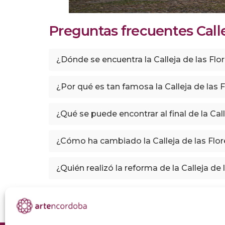
Preguntas frecuentes Calle
¿Dónde se encuentra la Calleja de las Fl
¿Por qué es tan famosa la Calleja de las 
¿Qué se puede encontrar al final de la Call
¿Cómo ha cambiado la Calleja de las Flor
¿Quién realizó la reforma de la Calleja de 