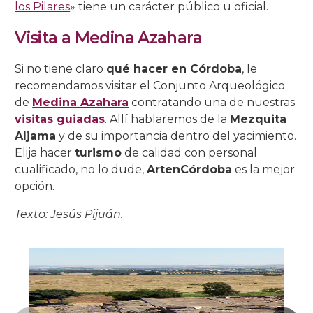
los Pilares
» tiene un carácter público u oficial.
Visita a Medina Azahara
Si no tiene claro
qué hacer en Córdoba
, le
recomendamos visitar el Conjunto Arqueológico
de
Medina Azahara
contratando una de nuestras
visitas guiadas
. Allí hablaremos de la
Mezquita
Aljama
y de su importancia dentro del yacimiento.
Elija hacer
turismo
de calidad con personal
cualificado, no lo dude,
ArtenCórdoba
es la mejor
opción.
Texto: Jesús Pijuán.