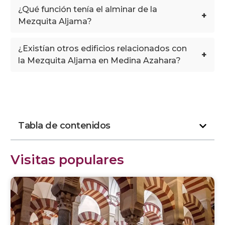
¿Qué función tenía el alminar de la
+
Mezquita Aljama?
¿Existían otros edificios relacionados con
+
la Mezquita Aljama en Medina Azahara?
Tabla de contenidos
Visitas populares