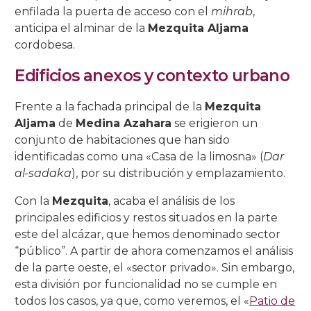
enfilada la puerta de acceso con el
mihrab
,
anticipa el alminar de la
Mezquita Aljama
cordobesa.
Edificios anexos y contexto urbano
Frente a la fachada principal de la
Mezquita
Aljama
de
Medina Azahara
se erigieron un
conjunto de habitaciones que han sido
identificadas como una «Casa de la limosna» (
Dar
al-sadaka
), por su distribución y emplazamiento.
Con la
Mezquita
, acaba el análisis de los
principales edificios y restos situados en la parte
este del alcázar, que hemos denominado sector
“público”. A partir de ahora comenzamos el análisis
de la parte oeste, el «sector privado». Sin embargo,
esta división por funcionalidad no se cumple en
todos los casos, ya que, como veremos, el «
Patio de