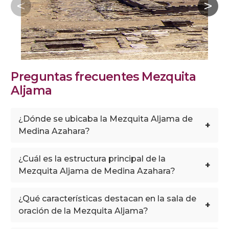
Preguntas frecuentes Mezquita
Aljama
¿Dónde se ubicaba la Mezquita Aljama de
+
Medina Azahara?
¿Cuál es la estructura principal de la
+
Mezquita Aljama de Medina Azahara?
¿Qué características destacan en la sala de
+
oración de la Mezquita Aljama?