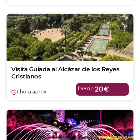
Visita Guiada al Alcázar de los Reyes
Cristianos
20€
Desde:
1 hora aprox.