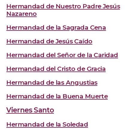
Hermandad de Nuestro Padre Jesús
Nazareno
Hermandad de la Sagrada Cena
Hermandad de Jesús Caído
Hermandad del Señor de la Caridad
Hermandad del Cristo de Gracia
Hermandad de las Angustias
Hermandad de la Buena Muerte
Viernes Santo
Hermandad de la Soledad