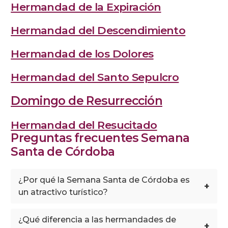
Hermandad de la Expiración
Hermandad del Descendimiento
Hermandad de los Dolores
Hermandad del Santo Sepulcro
Domingo de Resurrección
Hermandad del Resucitado
Preguntas frecuentes Semana
Santa de Córdoba
¿Por qué la Semana Santa de Córdoba es
+
un atractivo turístico?
¿Qué diferencia a las hermandades de
+