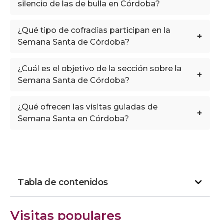
silencio de las de bulla en Córdoba?
¿Qué tipo de cofradías participan en la
+
Semana Santa de Córdoba?
¿Cuál es el objetivo de la sección sobre la
+
Semana Santa de Córdoba?
¿Qué ofrecen las visitas guiadas de
+
Semana Santa en Córdoba?
Tabla de contenidos
Visitas populares