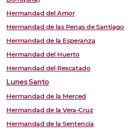
Hermandad del Amor
Hermandad de las Penas de Santiago
Hermandad de la Esperanza
Hermandad del Huerto
Hermandad del Rescatado
Lunes Santo
Hermandad de la Merced
Hermandad de la Vera-Cruz
Hermandad de la Sentencia