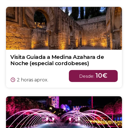
Visita Guiada a Medina Azahara de
Noche (especial cordobeses)
10€
Desde:
2 horas aprox.