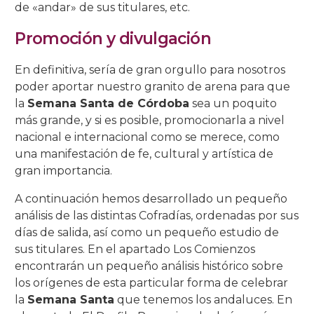
de «andar» de sus titulares, etc.
Promoción y divulgación
En definitiva, sería de gran orgullo para nosotros
poder aportar nuestro granito de arena para que
la
Semana Santa de Córdoba
sea un poquito
más grande, y si es posible, promocionarla a nivel
nacional e internacional como se merece, como
una manifestación de fe, cultural y artística de
gran importancia.
A continuación hemos desarrollado un pequeño
análisis de las distintas Cofradías, ordenadas por sus
días de salida, así como un pequeño estudio de
sus titulares. En el apartado Los Comienzos
encontrarán un pequeño análisis histórico sobre
los orígenes de esta particular forma de celebrar
la
Semana Santa
que tenemos los andaluces. En