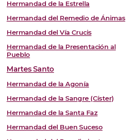
Hermandad de la Estrella
Hermandad del Remedio de Ánimas
Hermandad del Vía Crucis
Hermandad de la Presentación al
Pueblo
Martes Santo
Hermandad de la Agonía
Hermandad de la Sangre (Císter)
Hermandad de la Santa Faz
Hermandad del Buen Suceso