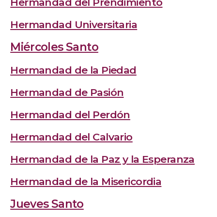
Hermandad del Prendimiento
Hermandad Universitaria
Miércoles Santo
Hermandad de la Piedad
Hermandad de Pasión
Hermandad del Perdón
Hermandad del Calvario
Hermandad de la Paz y la Esperanza
Hermandad de la Misericordia
Jueves Santo