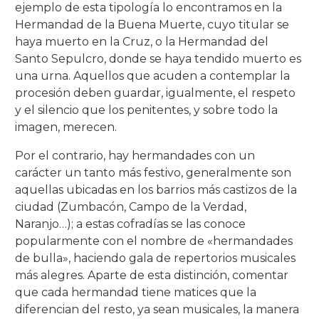
ejemplo de esta tipología lo encontramos en la
Hermandad de la Buena Muerte, cuyo titular se
haya muerto en la Cruz, o la Hermandad del
Santo Sepulcro, donde se haya tendido muerto es
una urna. Aquellos que acuden a contemplar la
procesión deben guardar, igualmente, el respeto
y el silencio que los penitentes, y sobre todo la
imagen, merecen.
Por el contrario, hay hermandades con un
carácter un tanto más festivo, generalmente son
aquellas ubicadas en los barrios más castizos de la
ciudad (Zumbacón, Campo de la Verdad,
Naranjo…); a estas cofradías se las conoce
popularmente con el nombre de «hermandades
de bulla», haciendo gala de repertorios musicales
más alegres. Aparte de esta distinción, comentar
que cada hermandad tiene matices que la
diferencian del resto, ya sean musicales, la manera