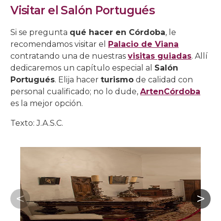
Visitar el Salón Portugués
Si se pregunta
qué hacer en Córdoba
, le
recomendamos visitar el
Palacio de Viana
contratando una de nuestras
visitas guiadas
. Allí
dedicaremos un capítulo especial al
Salón
Portugués
. Elija hacer
turismo
de calidad con
personal cualificado; no lo dude,
ArtenCórdoba
es la mejor opción.
Texto: J.A.S.C.