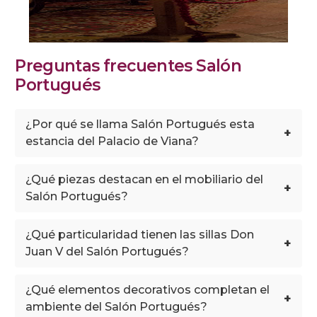
Preguntas frecuentes Salón
Portugués
¿Por qué se llama Salón Portugués esta
+
estancia del Palacio de Viana?
¿Qué piezas destacan en el mobiliario del
+
Salón Portugués?
¿Qué particularidad tienen las sillas Don
+
Juan V del Salón Portugués?
¿Qué elementos decorativos completan el
+
ambiente del Salón Portugués?