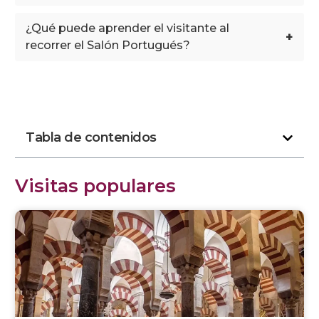
¿Qué puede aprender el visitante al
+
recorrer el Salón Portugués?
Tabla de contenidos
Visitas populares